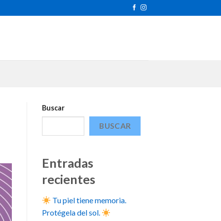
Buscar
BUSCAR
Entradas
recientes
Tu piel tiene memoria.
Protégela del sol.