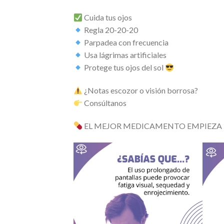
Cuida tus ojos
Regla 20-20-20
Parpadea con frecuencia
Usa lágrimas artificiales
Protege tus ojos del sol
¿Notas escozor o visión borrosa?
Consúltanos
EL MEJOR MEDICAMENTO EMPIEZA 