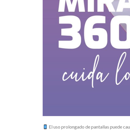
El uso prolongado de pantallas puede caus